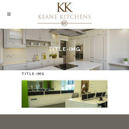
TITLE-IMG
TITLE-IMG